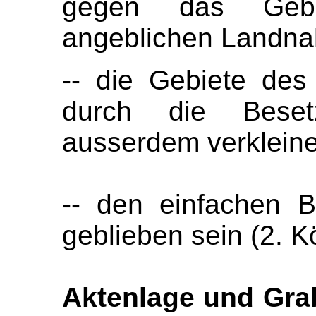
gegen das Gebi
angeblichen Landna
-- die Gebiete des 
durch die Beset
ausserdem verkleine
-- den einfachen B
geblieben sein (2. K
Aktenlage und Gra