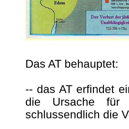
Das AT behauptet:
-- das AT erfindet e
die Ursache für 
schlussendlich die 