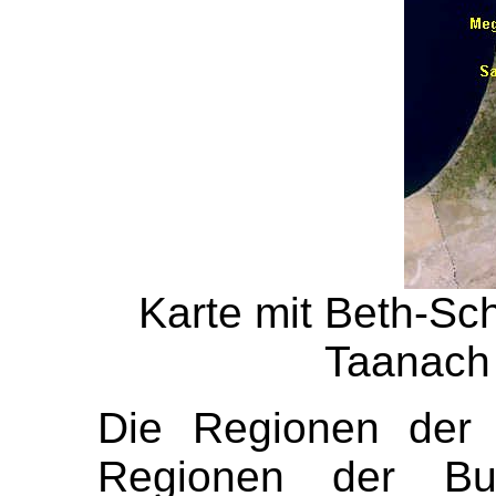
Karte mit Beth-Sc
Taanach
Die Regionen de
Regionen der B