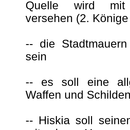
Quelle wird mit
versehen (2. Könige
-- die Stadtmauern
sein
-- es soll eine al
Waffen und Schilden
-- Hiskia soll sein