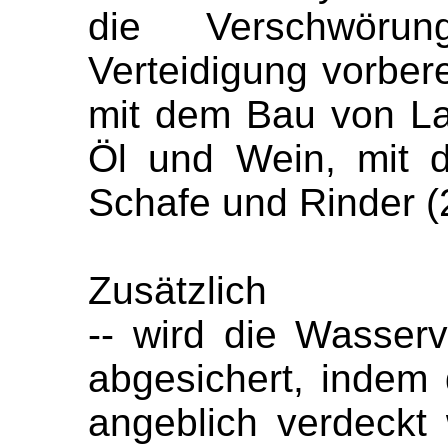
die Verschwöru
Verteidigung vorbere
mit dem Bau von La
Öl und Wein, mit 
Schafe und Rinder (
Zusätzlich
-- wird die Wasser
abgesichert, indem
angeblich verdeckt