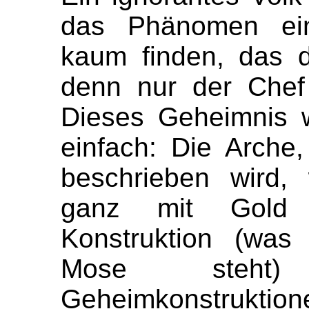
das Phänomen ein
kaum finden, das d
denn nur der Chef
Dieses Geheimnis w
einfach: Die Arche,
beschrieben wird,
ganz mit Gold 
Konstruktion (was
Mose steht)
Geheimkonstruk