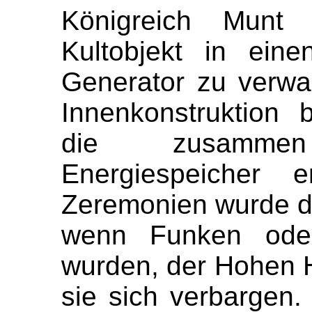
Königreich Munt
Kultobjekt in einen
Generator zu verwa
Innenkonstruktion 
die zusamme
Energiespeicher 
Zeremonien wurde 
wenn Funken oder 
wurden, der Hohen H
sie sich verbargen.