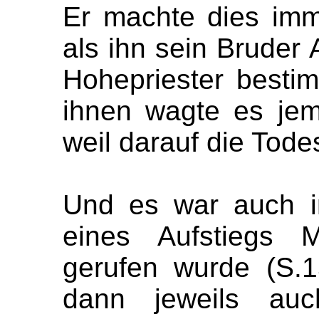
Er machte dies imme
als ihn sein Bruder 
Hohepriester besti
ihnen wagte es jem
weil darauf die Tode
Und es war auch i
eines Aufstiegs 
gerufen wurde (S.1
dann jeweils auc