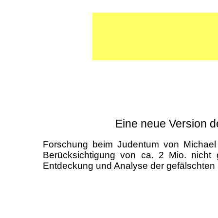
Eine neue Version 
Forschung beim Judentum von Michael 
Berücksichtigung von ca. 2 Mio. nicht
Entdeckung und Analyse der gefälschten