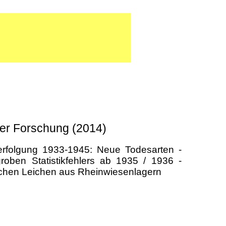
er Forschung (2014)
rfolgung 1933-1945: Neue Todesarten -
oben Statistikfehlers ab 1935 / 1936 -
schen Leichen aus Rheinwiesenlagern