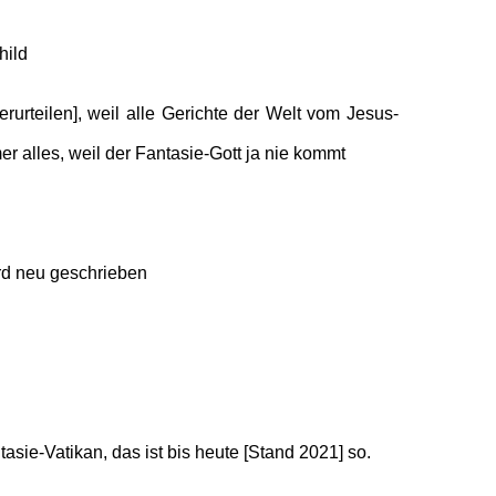
hild
erurteilen], weil alle Gerichte der Welt vom Jesus-
er alles, weil der Fantasie-Gott ja nie kommt
rd neu geschrieben
asie-Vatikan, das ist bis heute [Stand 2021] so.