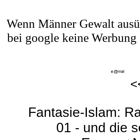
Wenn Männer Gewalt ausüb
bei google keine Werbung 
Fantasie-Islam: R
01 - und die s