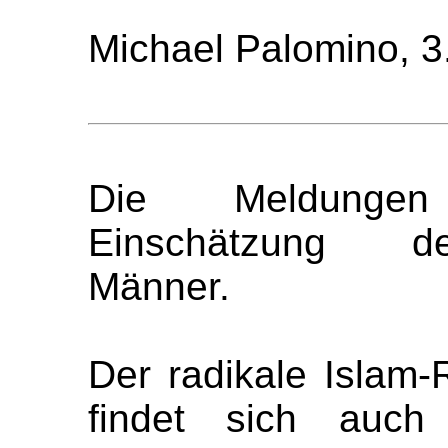
Michael Palomino, 3
Die Meldungen
Einschätzung der
Männer.
Der radikale Islam
findet sich auc