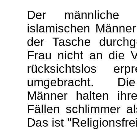
Der männliche T
islamischen Männer
der Tasche durchg
Frau nicht an die Vo
rücksichtslos erp
umgebracht. Die 
Männer halten ihr
Fällen schlimmer al
Das ist "Religionsfrei