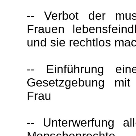
-- Verbot der mus
Frauen lebensfeindl
und sie rechtlos mac
-- Einführung ein
Gesetzgebung mit 
Frau
-- Unterwerfung al
Menschenrechte.