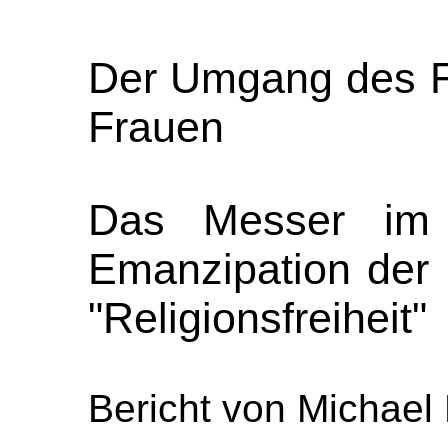
Der Umgang des Fa
Frauen
Das Messer im 
Emanzipation der 
"Religionsfreiheit"
Bericht von Michael