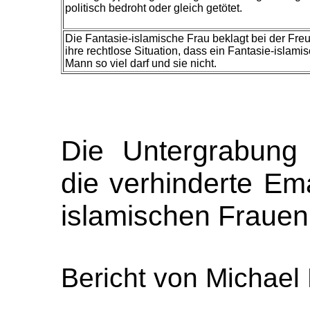
politisch bedroht oder gleich getötet.
Die Fantasie-islamische Frau beklagt bei der Fre
ihre rechtlose Situation, dass ein Fantasie-islami
Mann so viel darf und sie nicht.
Die Untergrabung
die verhinderte Em
islamischen Frauen
Bericht von Michael