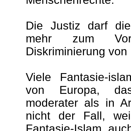
Die Justiz darf die 
mehr zum Vor
Diskriminierung von
Viele Fantasie-isl
von Europa, das
moderater als in Ar
nicht der Fall, we
Fantasie-Islam auc