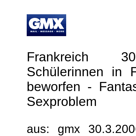
Frankreich 30
Schülerinnen in F
beworfen - Fanta
Sexproblem
aus: gmx 30.3.200