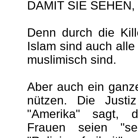
DAMIT SIE SEHEN,
Denn durch die Kil
Islam sind auch alle
muslimisch sind.
Aber auch ein ganze
nützen. Die Justi
"Amerika" sagt, d
Frauen seien "se