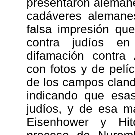
presentaron aleman
cadáveres alemane
falsa impresión qu
contra judíos en
difamación contra
con fotos y de pelí
de los campos cland
indicando que esas
judíos, y de esa m
Eisenhower y Hit