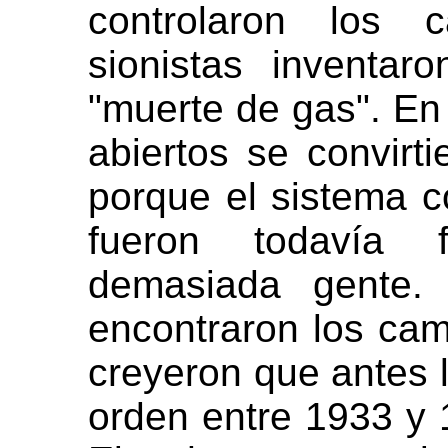
controlaron los
sionistas inventa
"muerte de gas". En
abiertos se convirti
porque el sistema 
fueron todavía 
demasiada gente. 
encontraron los ca
creyeron que antes 
orden entre 1933 y 