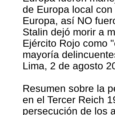
de Europa local con
Europa, así NO fuer
Stalin dejó morir a 
Ejército Rojo como 
mayoría delincuente
Lima, 2 de agosto 2
Resumen sobre la pe
en el Tercer Reich 1
persecución de los