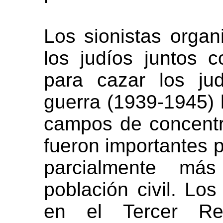
Los sionistas organ
los judíos juntos c
para cazar los ju
guerra (1939-1945) l
campos de concentr
fueron importantes p
parcialmente más
población civil. Los
en el Tercer Re