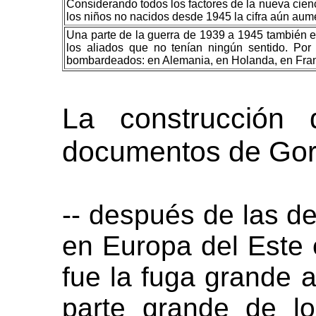
Considerando todos los factores de la nueva cienc
los niños no nacidos desde 1945 la cifra aún aume
Una parte de la guerra de 1939 a 1945 también e
los aliados que no tenían ningún sentido. Po
bombardeados: en Alemania, en Holanda, en Franc
La construcción 
documentos de Go
-- después de las de
en Europa del Este 
fue la fuga grande 
parte grande de l