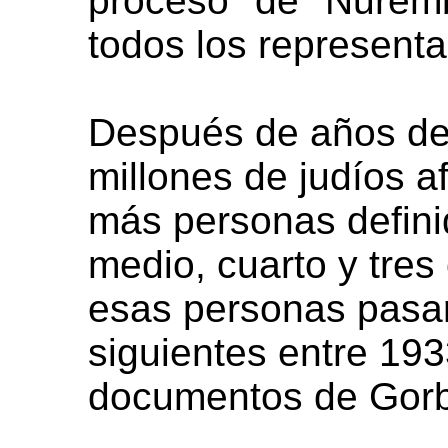
proceso de Nuremb
todos los representa
Después de años de 
millones de judíos 
más personas defini
medio, cuarto y tres
esas personas pasar
siguientes entre 193
documentos de Gor