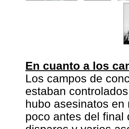
En cuanto a los c
Los campos de conce
estaban controlados
hubo asesinatos en 
poco antes del final