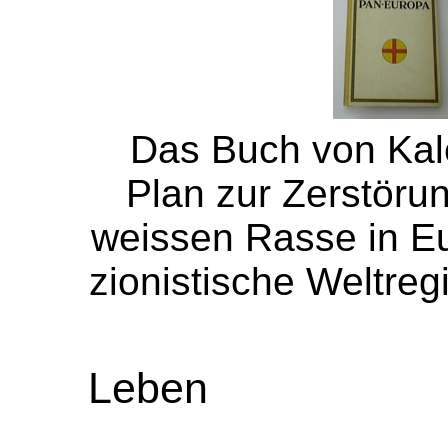
Das Buch von Kale
Plan zur Zerstöru
weissen Rasse in Eu
zionistische Weltreg
Leben