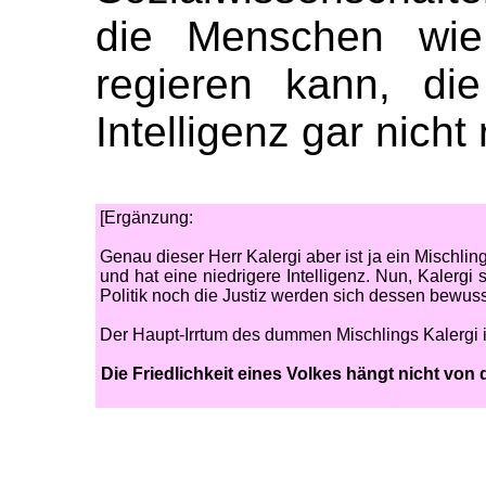
die Menschen wie
regieren kann, di
Intelligenz gar nicht
[Ergänzung:
Genau dieser Herr Kalergi aber ist ja ein Mischling
und hat eine niedrigere Intelligenz. Nun, Kalergi
Politik noch die Justiz werden sich dessen bewuss
Der Haupt-Irrtum des dummen Mischlings Kalergi i
Die Friedlichkeit eines Volkes hängt nicht von 