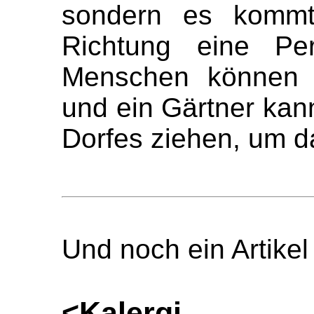
sondern es kommt
Richtung eine Pers
Menschen können s
und ein Gärtner ka
Dorfes ziehen, um d
Und noch ein Artikel
<Kalergi