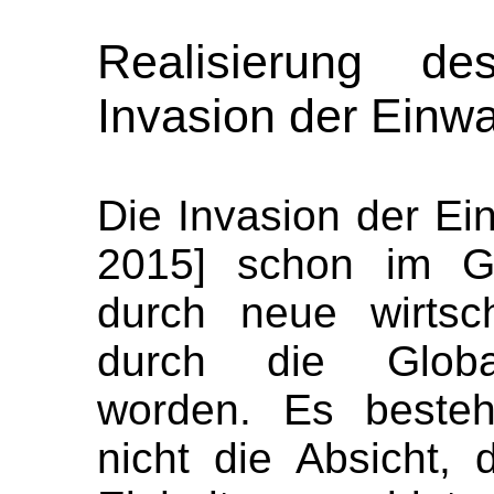
Realisierung de
Invasion der Einw
Die Invasion der Ein
2015] schon im Ga
durch neue wirtsc
durch die Globali
worden. Es besteh
nicht die Absicht, 