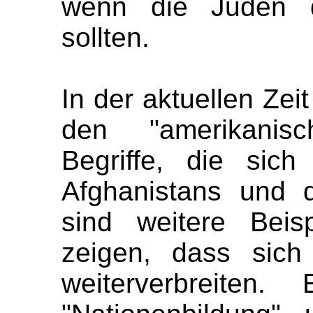
wenn die Juden 
sollten.
In der aktuellen Zeit
den "amerikanis
Begriffe, die sich
Afghanistans und 
sind weitere Beis
zeigen, dass sich
weiterverbreiten