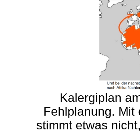
Kalergiplan am
Fehlplanung. Mit 
stimmt etwas nicht