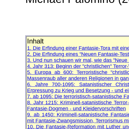
Inhalt
1. Die Erfindung einer Fantasie-Tora mit ei
2. Die Erfindung eines "Neuen Fantasie-Tes
3. Und nun schauen wir mal, wie das "Neue 
4. Jahr 313: Beginn der "christlichen" Terro
5. Europa ab 600: Terroristische "christl
Massenraub aller anderen Religionen in ga
6. Jahre 700-1095: Satanistischer Christ
Erpressung zu Krieg und Besetzung - und 
7. ab 1095: Die terroristisch-satanistische
8. Jahr 1215: Kriminell-satanistische Terror
Fantasie-Dogmen - und Kleidervorschriften
9. ab 1450: Kriminell-satanistische Fantas
mit Fantasie-Zwangsmission, Terrorismus mi
10. Die Fantasie-Reformation mit Luther u