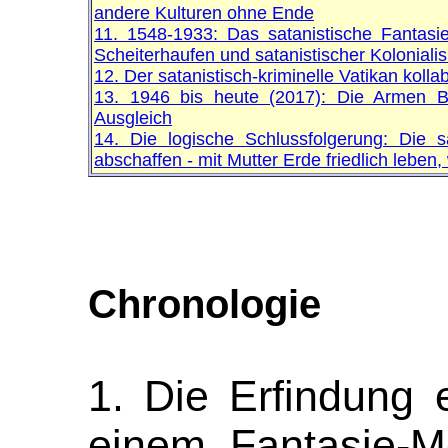
andere Kulturen ohne Ende
11. 1548-1933: Das satanistische Fantasie
Scheiterhaufen und satanistischer Koloniali
12. Der satanistisch-kriminelle Vatikan koll
13. 1946 bis heute (2017): Die Armen BL
Ausgleich
14. Die logische Schlussfolgerung: Die s
abschaffen - mit Mutter Erde friedlich leben,
Chronologie
1. Die Erfindung 
einem Fantasie-Mo