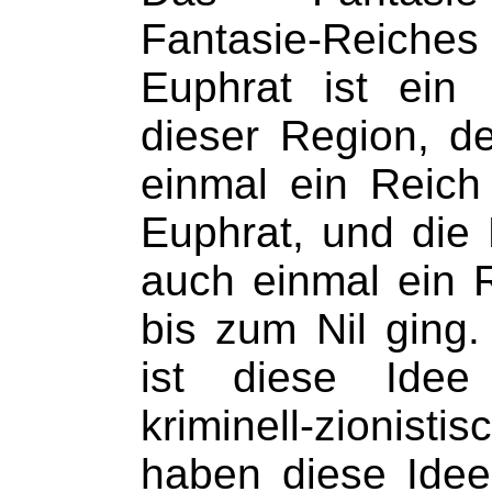
Fantasie-Reiche
Euphrat ist ein 
dieser Region, d
einmal ein Reic
Euphrat, und die 
auch einmal ein 
bis zum Nil ging.
ist diese Idee
kriminell-zionis
haben diese Idee