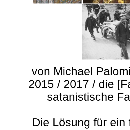
von Michael Palomi
2015 / 2017 / die [F
satanistische Fa
Die Lösung für ein 