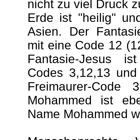
nicht zu viel Druck 
Erde ist "heilig" un
Asien. Der Fantas
mit eine Code 12 (1
Fantasie-Jesus 
Codes 3,12,13 und 
Freimaurer-Code 3
Mohammed ist ebe
Name Mohammed wurd