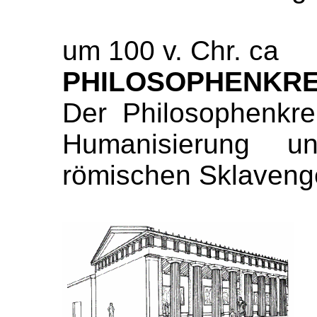
um 100 v. Chr. ca
PHILOSOPHENKRE
Der Philosophenkre
Humanisierung un
römischen Sklavenge