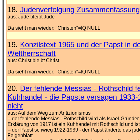
18.
Judenverfolgung Zusammenfassung
aus: Jude bleibt Jude
Da sieht man wieder: "Christen"=IQ NULL
19.
Konzilstext 1965 und der Papst in d
Weltherrschaft
aus: Christ bleibt Christ
Da sieht man wieder: "Christen"=IQ NULL
20.
Der fehlende Messias - Rothschild fe
Kuhhandel - die Päpste versagen 1933-1
nicht
aus: Auf dem Weg zum Antizionismus
-- der fehlende Messias - Rothschild wird als Israel-Gründer
Erklärung von 1917 ist ein Kuhhandel mit Rothschild und ist 
-- der Papst schwieg 1922-1939 - der Papst änderte das jud
Feigenblatt