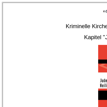
Kriminelle Kirc
Kapitel 