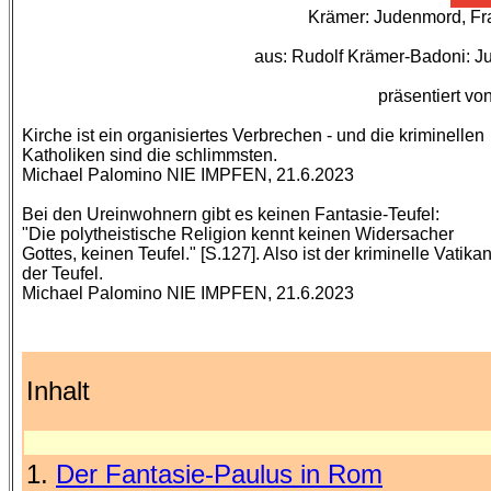
Krämer: Judenmord, Fr
aus: Rudolf Krämer-Badoni: J
präsentiert vo
Kirche ist ein organisiertes Verbrechen - und die kriminellen
Katholiken sind die schlimmsten.
Michael Palomino NIE IMPFEN, 21.6.2023
Bei den Ureinwohnern gibt es keinen Fantasie-Teufel:
"Die polytheistische Religion kennt keinen Widersacher
Gottes, keinen Teufel." [S.127]. Also ist der kriminelle Vatika
der Teufel.
Michael Palomino NIE IMPFEN, 21.6.2023
Inhalt
1.
Der Fantasie-Paulus in Rom