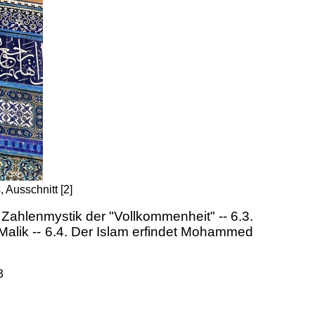
 Ausschnitt [2]
Zahlenmystik der "Vollkommenheit" -- 6.3.
Malik -- 6.4. Der Islam erfindet Mohammed
3