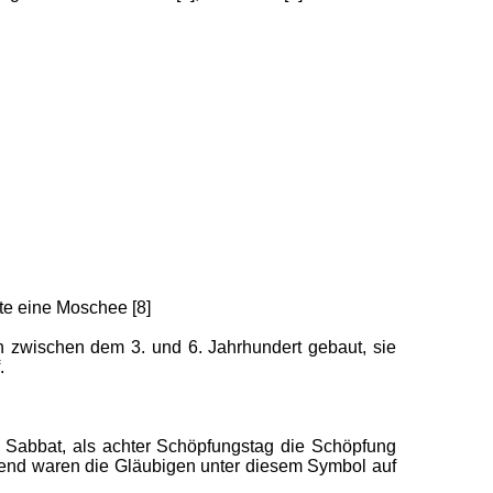
te eine Moschee [8]
n zwischen dem 3. und 6. Jahrhundert gebaut, sie
.
 Sabbat, als achter Schöpfungstag die Schöpfung
chend waren die Gläubigen unter diesem Symbol auf