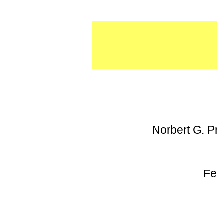
Norbert G. 
Fe