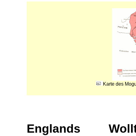
Karte des Mogu
Englands Woll